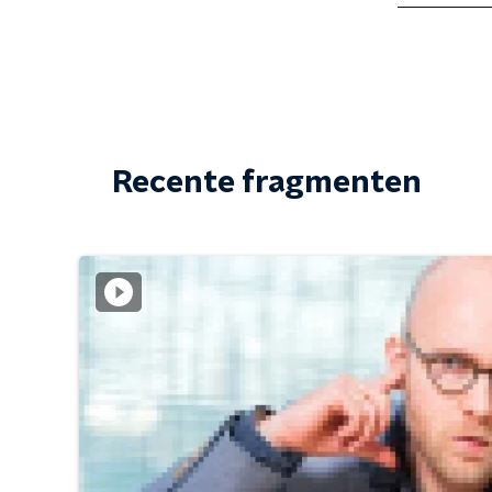
Recente fragmenten