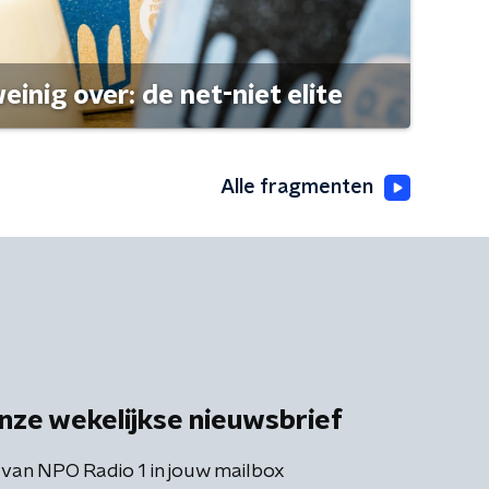
einig over: de net-niet elite
Alle fragmenten
nze wekelijkse nieuwsbrief
 van NPO Radio 1 in jouw mailbox