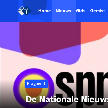
Home
Nieuws
Gids
Gemist
Fragment
De Nationale Nieuw