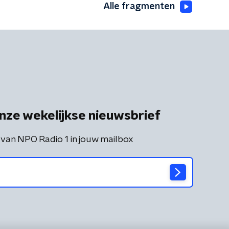
Alle fragmenten
nze wekelijkse nieuwsbrief
 van NPO Radio 1 in jouw mailbox