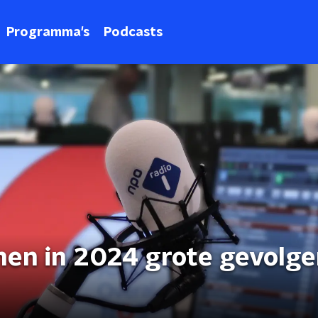
Programma's
Podcasts
en in 2024 grote gevolge