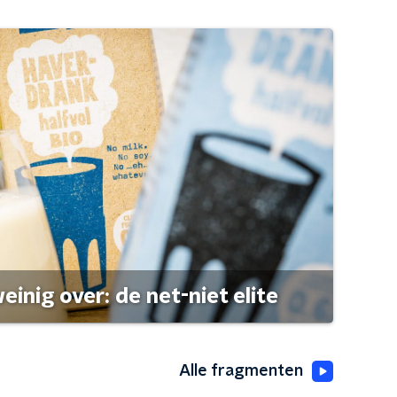
einig over: de net-niet elite
Alle fragmenten