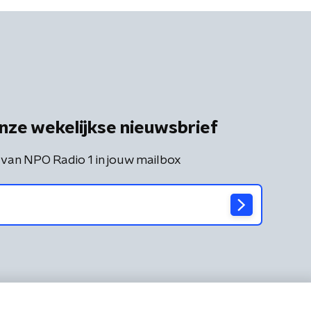
nze wekelijkse nieuwsbrief
 van NPO Radio 1 in jouw mailbox