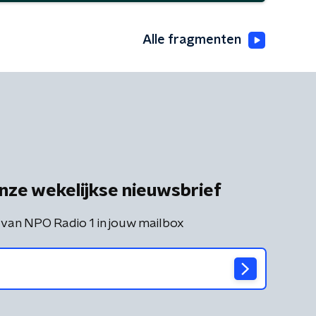
Alle fragmenten
nze wekelijkse nieuwsbrief
 van NPO Radio 1 in jouw mailbox