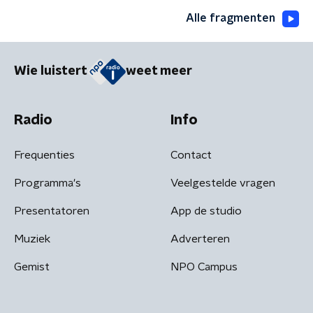
Alle fragmenten
Wie luistert
weet meer
Radio
Info
Frequenties
Contact
Programma's
Veelgestelde vragen
Presentatoren
App de studio
Muziek
Adverteren
Gemist
NPO Campus