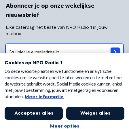
Abonneer je op onze wekelijkse
nieuwsbrief
Elke zaterdag het beste van NPO Radio 1 in jouw
mailbox
Algemene voorwaarden
Privacybeleid
Cookiebeleid