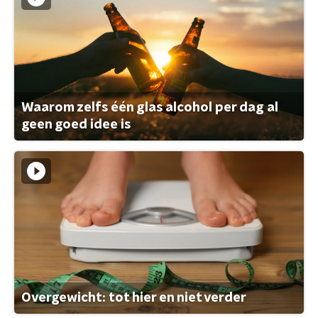
Waarom zelfs één glas alcohol per dag al
geen goed idee is
Overgewicht: tot hier en niet verder