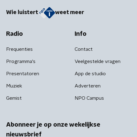
Wie luistert
weet meer
Radio
Info
Frequenties
Contact
Programma's
Veelgestelde vragen
Presentatoren
App de studio
Muziek
Adverteren
Gemist
NPO Campus
Abonneer je op onze wekelijkse
nieuwsbrief