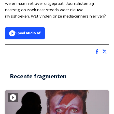
we er maar niet over uitgepraat.
Journalisten zijn
naarstig op zoek naar steeds weer nieuwe
invalshoeken. Wat vinden onze mediakenners hier van?
Speel audio af
Recente fragmenten