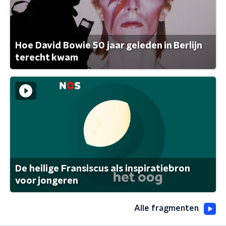
Hoe David Bowie 50 jaar geleden in Berlijn
terecht kwam
De heilige Fransiscus als inspiratiebron
voor jongeren
Alle fragmenten