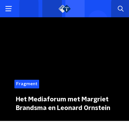
Fragment
Het Mediaforum met Margriet
Brandsma en Leonard Ornstein