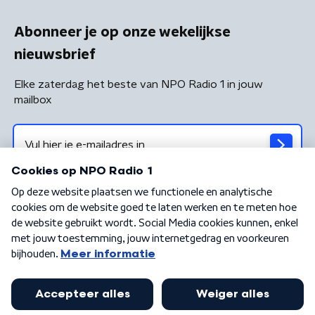
Abonneer je op onze wekelijkse
nieuwsbrief
Elke zaterdag het beste van NPO Radio 1 in jouw
mailbox
Algemene voorwaarden
Privacybeleid
Cookiebeleid