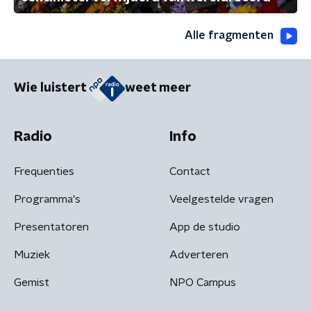
Alle fragmenten
Wie luistert
weet meer
Radio
Info
Frequenties
Contact
Programma's
Veelgestelde vragen
Presentatoren
App de studio
Muziek
Adverteren
Gemist
NPO Campus