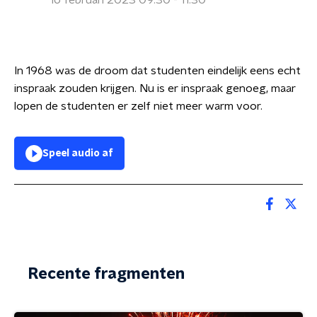
16 februari 2023 09:30 - 11:30
In 1968 was de droom dat studenten eindelijk eens echt
inspraak zouden krijgen. Nu is er inspraak genoeg, maar
lopen de studenten er zelf niet meer warm voor.
Speel audio af
Recente fragmenten