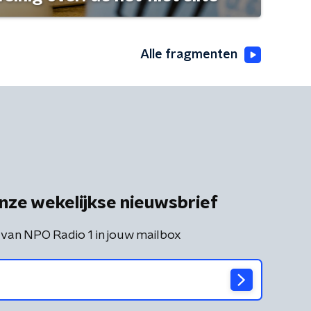
Alle fragmenten
nze wekelijkse nieuwsbrief
 van NPO Radio 1 in jouw mailbox