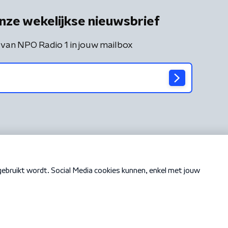
nze wekelijkse nieuwsbrief
 van NPO Radio 1 in jouw mailbox
Cookiebeleid