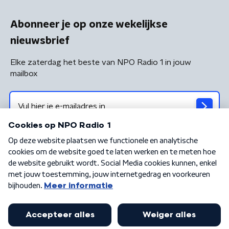
Abonneer je op onze wekelijkse
nieuwsbrief
Elke zaterdag het beste van NPO Radio 1 in jouw
mailbox
Algemene voorwaarden
Privacybeleid
Cookiebeleid