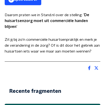
Daarom praten we in Stand.nl over de stelling:
'
De
huisartsenzorg moet uit commerciële handen
blijven'
Zit jij bij zo'n commerciële huisartsenpraktijk en merk je
de verandering in de zorg? Of is dit door het gebrek aan
huisartsen iets waar we maar aan moeten wennen?
Recente fragmenten