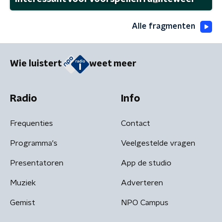
Alle fragmenten
Wie luistert
weet meer
Radio
Info
Frequenties
Contact
Programma's
Veelgestelde vragen
Presentatoren
App de studio
Muziek
Adverteren
Gemist
NPO Campus