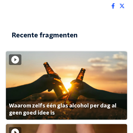
Recente fragmenten
Waarom zelfs één glas alcohol per dag al
geen goed idee is