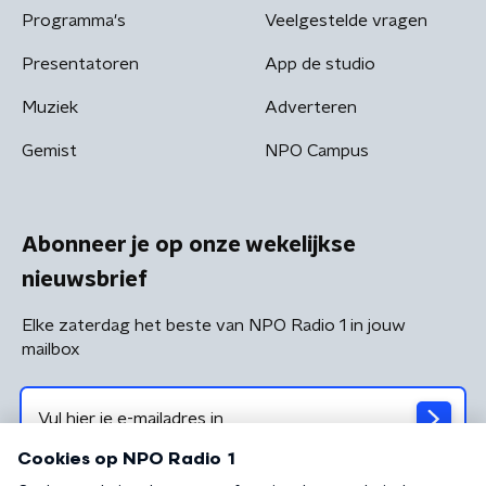
Programma's
Veelgestelde vragen
Presentatoren
App de studio
Muziek
Adverteren
Gemist
NPO Campus
Abonneer je op onze wekelijkse
nieuwsbrief
Elke zaterdag het beste van NPO Radio 1 in jouw
mailbox