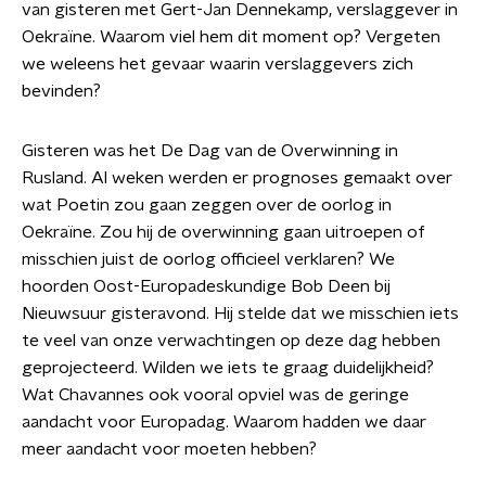
van gisteren met Gert-Jan Dennekamp, verslaggever in
Oekraïne. Waarom viel hem dit moment op? Vergeten
we weleens het gevaar waarin verslaggevers zich
bevinden?
Gisteren was het De Dag van de Overwinning in
Rusland. Al weken werden er prognoses gemaakt over
wat Poetin zou gaan zeggen over de oorlog in
Oekraïne. Zou hij de overwinning gaan uitroepen of
misschien juist de oorlog officieel verklaren? We
hoorden Oost-Europadeskundige Bob Deen bij
Nieuwsuur gisteravond. Hij stelde dat we misschien iets
te veel van onze verwachtingen op deze dag hebben
geprojecteerd. Wilden we iets te graag duidelijkheid?
Wat Chavannes ook vooral opviel was de geringe
aandacht voor Europadag. Waarom hadden we daar
meer aandacht voor moeten hebben?