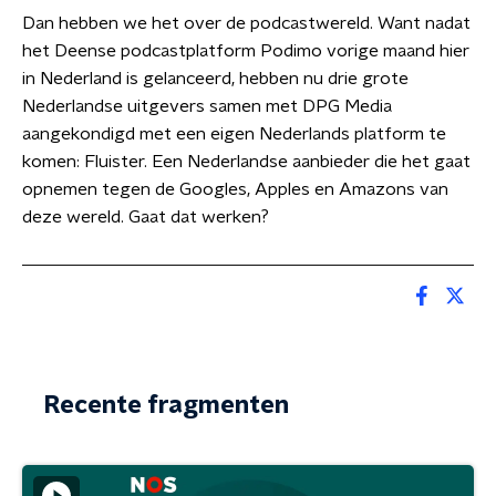
Dan hebben we het over de podcastwereld. Want nadat
het Deense podcastplatform Podimo vorige maand hier
in Nederland is gelanceerd, hebben nu drie grote
Nederlandse uitgevers samen met DPG Media
aangekondigd met een eigen Nederlands platform te
komen: Fluister. Een Nederlandse aanbieder die het gaat
opnemen tegen de Googles, Apples en Amazons van
deze wereld. Gaat dat werken?
Recente fragmenten