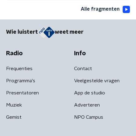
Alle fragmenten
Wie luistert
weet meer
Radio
Info
Frequenties
Contact
Programma's
Veelgestelde vragen
Presentatoren
App de studio
Muziek
Adverteren
Gemist
NPO Campus