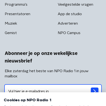
Programma's
Veelgestelde vragen
Presentatoren
App de studio
Muziek
Adverteren
Gemist
NPO Campus
Abonneer je op onze wekelijkse
nieuwsbrief
Elke zaterdag het beste van NPO Radio 1 in jouw
mailbox