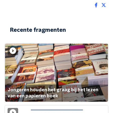
Recente fragmenten
Jongeren houden het graag bij het lezen
van een papieren boek