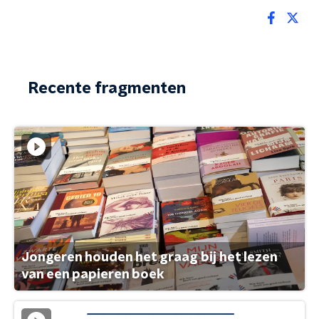
Recente fragmenten
Jongeren houden het graag bij het lezen
van een papieren boek