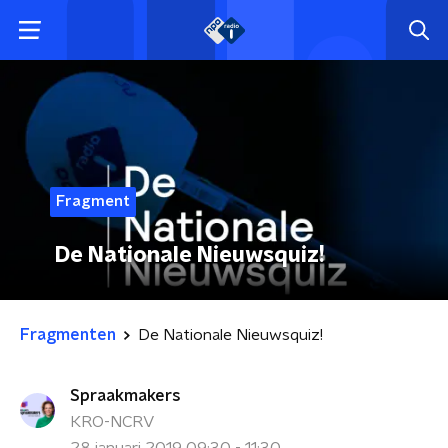
Fragment
De Nationale Nieuwsquiz!
Fragmenten
De Nationale Nieuwsquiz!
Spraakmakers
KRO-NCRV