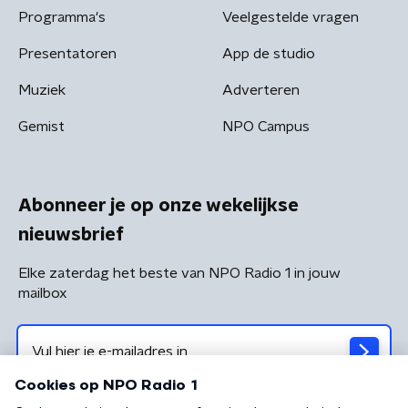
Programma's
Veelgestelde vragen
Presentatoren
App de studio
Muziek
Adverteren
Gemist
NPO Campus
Abonneer je op onze wekelijkse
nieuwsbrief
Elke zaterdag het beste van NPO Radio 1 in jouw
mailbox