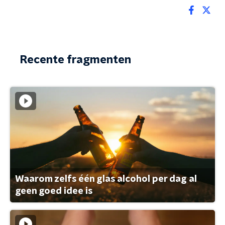
Recente fragmenten
Waarom zelfs één glas alcohol per dag al
geen goed idee is