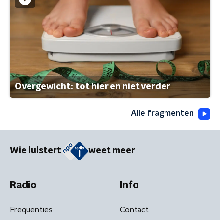
Overgewicht: tot hier en niet verder
Alle fragmenten
Wie luistert
weet meer
Radio
Info
Frequenties
Contact