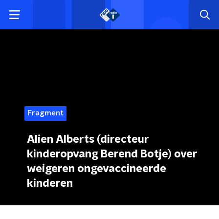
Fragment
Alien Alberts (directeur
kinderopvang Berend Botje) over
weigeren ongevaccineerde
kinderen