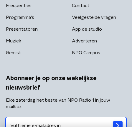
Frequenties
Contact
Programma's
Veelgestelde vragen
Presentatoren
App de studio
Muziek
Adverteren
Gemist
NPO Campus
Abonneer je op onze wekelijkse
nieuwsbrief
Elke zaterdag het beste van NPO Radio 1 in jouw
mailbox