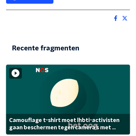
Recente fragmenten
Camouflage t-shirt moet lhbti-activisten
gaan beschermen tegen camera's met ...