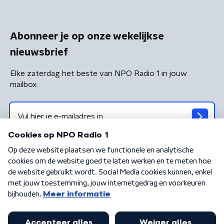
Abonneer je op onze wekelijkse
nieuwsbrief
Elke zaterdag het beste van NPO Radio 1 in jouw
mailbox
Algemene voorwaarden
Privacybeleid
Cookiebeleid