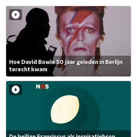
Hoe David Bowie 50 jaar geleden in Berlijn
terecht kwam