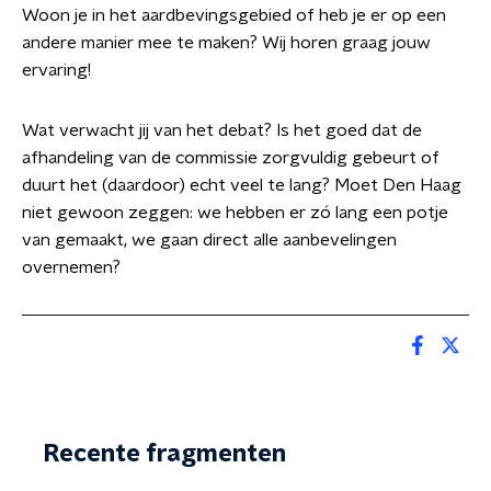
Woon je in het aardbevingsgebied of heb je er op een
andere manier mee te maken? Wij horen graag jouw
ervaring!
Wat verwacht jij van het debat? Is het goed dat de
afhandeling van de commissie zorgvuldig gebeurt of
duurt het (daardoor) echt veel te lang? Moet Den Haag
niet gewoon zeggen: we hebben er zó lang een potje
van gemaakt, we gaan direct alle aanbevelingen
overnemen?
Recente fragmenten