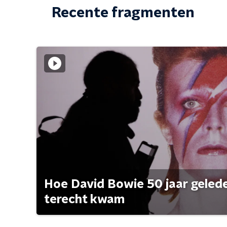
Recente fragmenten
Hoe David Bowie 50 jaar geleden
terecht kwam