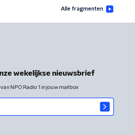
Alle fragmenten
nze wekelijkse nieuwsbrief
 van NPO Radio 1 in jouw mailbox