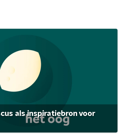
scus als inspiratiebron voor