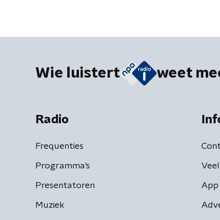
Wie luistert
weet me
Radio
Inf
Frequenties
Cont
Programma's
Veel
Presentatoren
App 
Muziek
Adv