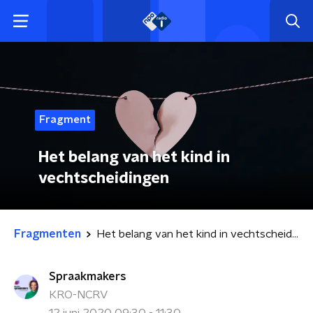
Fragment
Het belang van het kind in
vechtscheidingen
Fragmenten
Het belang van het kind in vechtscheidingen
Spraakmakers
KRO-NCRV