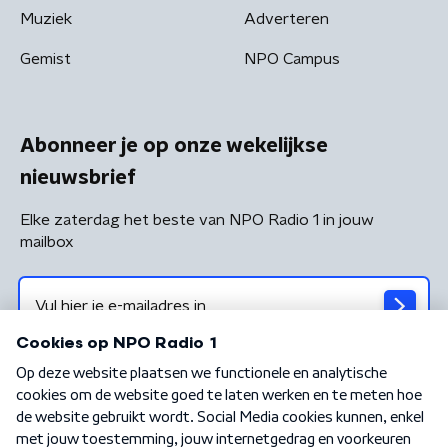
Muziek
Adverteren
Gemist
NPO Campus
Abonneer je op onze wekelijkse
nieuwsbrief
Elke zaterdag het beste van NPO Radio 1 in jouw
mailbox
Algemene voorwaarden
Privacybeleid