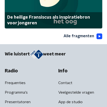
De heilige Fransiscus als inspiratiebron
voor jongeren
Alle fragmenten
Wie luistert
weet meer
Radio
Info
Frequenties
Contact
Programma's
Veelgestelde vragen
Presentatoren
App de studio