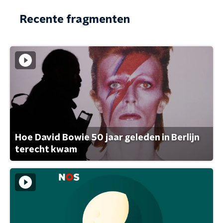
Recente fragmenten
Hoe David Bowie 50 jaar geleden in Berlijn
terecht kwam