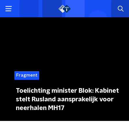
Fragment
Toelichting minister Blok: Kabinet
stelt Rusland aansprakelijk voor
neerhalen MH17