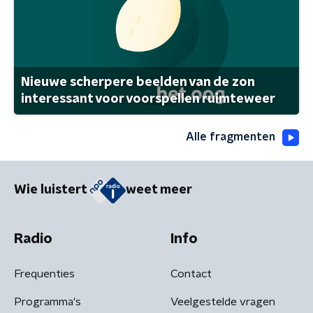
Nieuwe scherpere beelden van de zon
interessant voor voorspellen ruimteweer
Alle fragmenten
Wie luistert
weet meer
Radio
Info
Frequenties
Contact
Programma's
Veelgestelde vragen