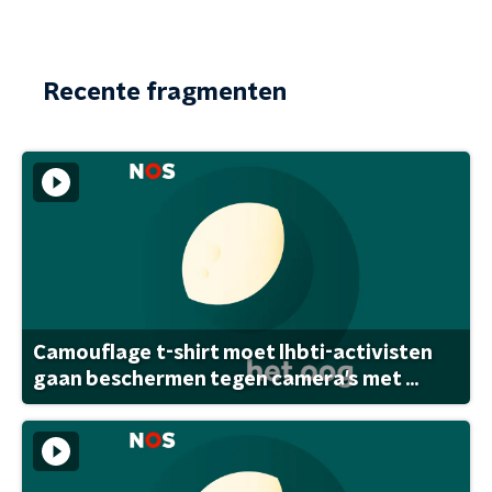
Recente fragmenten
Camouflage t-shirt moet lhbti-activisten
gaan beschermen tegen camera's met ...