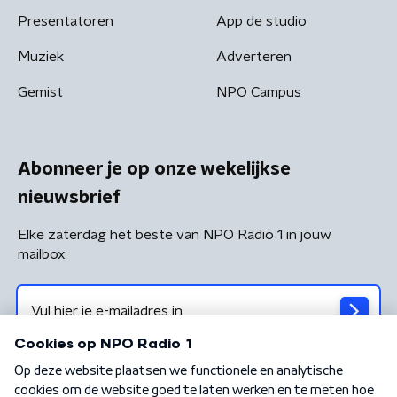
Presentatoren
App de studio
Muziek
Adverteren
Gemist
NPO Campus
Abonneer je op onze wekelijkse
nieuwsbrief
Elke zaterdag het beste van NPO Radio 1 in jouw
mailbox