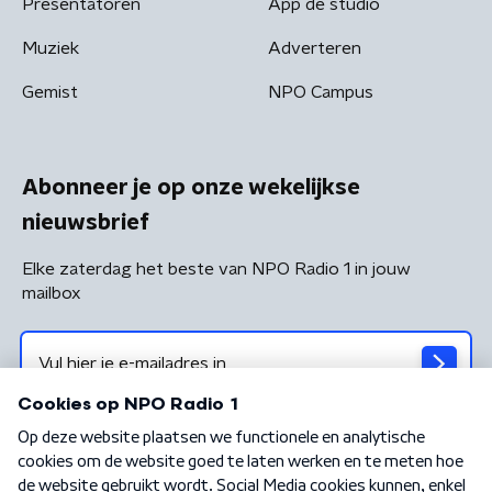
Presentatoren
App de studio
Muziek
Adverteren
Gemist
NPO Campus
Abonneer je op onze wekelijkse
nieuwsbrief
Elke zaterdag het beste van NPO Radio 1 in jouw
mailbox