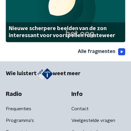
Nieuwe scherpere beelden van de zon
interessant voor voorspellen ruimteweer
Alle fragmenten
Wie luistert
weet meer
Radio
Info
Frequenties
Contact
Programma's
Veelgestelde vragen