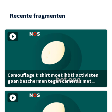
Recente fragmenten
Camouflage t-shirt moet lhbti-activisten
gaan beschermen tegen camera's met ...