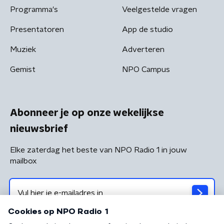
Programma's
Veelgestelde vragen
Presentatoren
App de studio
Muziek
Adverteren
Gemist
NPO Campus
Abonneer je op onze wekelijkse
nieuwsbrief
Elke zaterdag het beste van NPO Radio 1 in jouw
mailbox