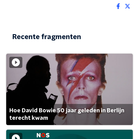
Recente fragmenten
Hoe David Bowie 50 jaar geleden in Berlijn
terecht kwam