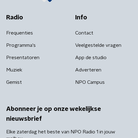
Radio
Info
Frequenties
Contact
Programma's
Veelgestelde vragen
Presentatoren
App de studio
Muziek
Adverteren
Gemist
NPO Campus
Abonneer je op onze wekelijkse
nieuwsbrief
Elke zaterdag het beste van NPO Radio 1 in jouw