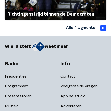
Richtingenstrijd binnen de Democraten
Alle fragmenten
Wie luistert
weet meer
Radio
Info
Frequenties
Contact
Programma's
Veelgestelde vragen
Presentatoren
App de studio
Muziek
Adverteren