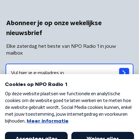
Abonneer je op onze wekelijkse
nieuwsbrief
Elke zaterdag het beste van NPO Radio 1 in jouw
mailbox
Algemene voorwaarden
Privacybeleid
Cookiebeleid