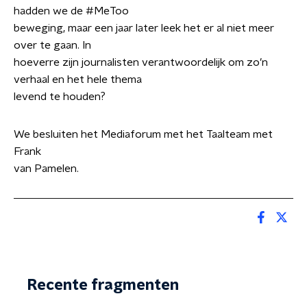
hadden we de #MeToo
beweging, maar een jaar later leek het er al niet meer
over te gaan. In
hoeverre zijn journalisten verantwoordelijk om zo’n
verhaal en het hele thema
levend te houden?
We besluiten het Mediaforum met het Taalteam met
Frank
van Pamelen.
Recente fragmenten