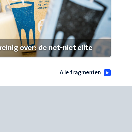
einig over: de net-niet elite
Alle fragmenten