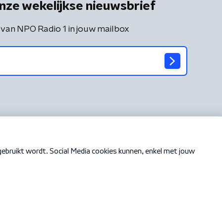
nze wekelijkse nieuwsbrief
 van NPO Radio 1 in jouw mailbox
Cookiebeleid