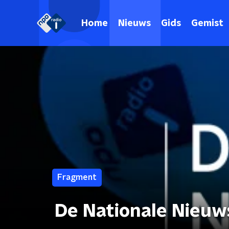
Home
Nieuws
Gids
Gemist
Fragment
De Nationale Nieuw