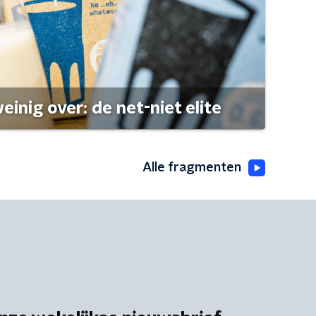
einig over: de net-niet elite
Alle fragmenten