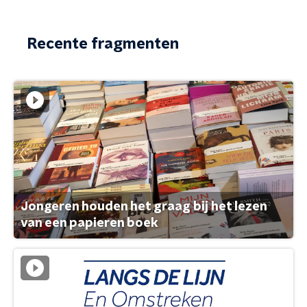
Recente fragmenten
Jongeren houden het graag bij het lezen
van een papieren boek