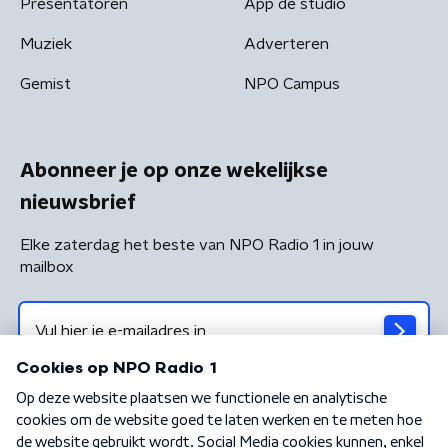
Presentatoren
App de studio
Muziek
Adverteren
Gemist
NPO Campus
Abonneer je op onze wekelijkse
nieuwsbrief
Elke zaterdag het beste van NPO Radio 1 in jouw
mailbox