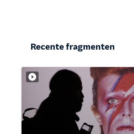
Recente fragmenten