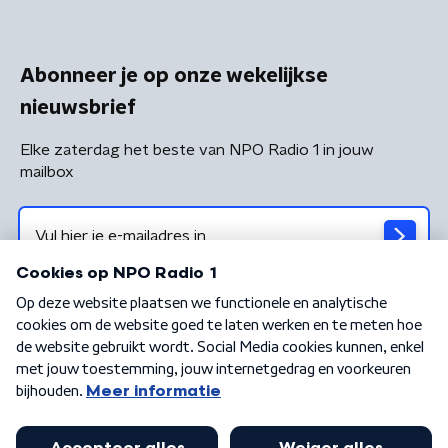
Abonneer je op onze wekelijkse
nieuwsbrief
Elke zaterdag het beste van NPO Radio 1 in jouw
mailbox
Algemene voorwaarden
Privacybeleid
Cookiebeleid