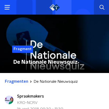
Fragment
De Nationale Nieuwsquiz
Fragmenten
De Nationale Nieuwsquiz
Spraakmakers
KRO-NCRV