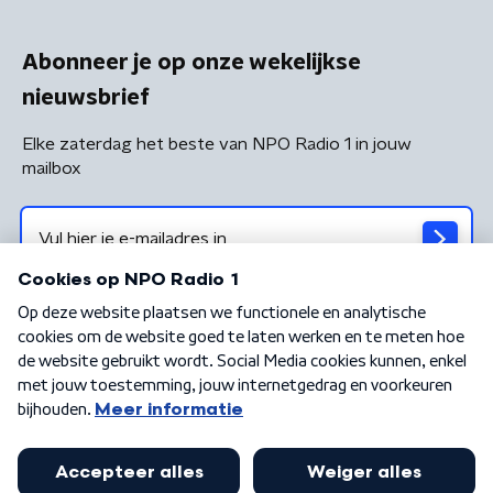
Abonneer je op onze wekelijkse
nieuwsbrief
Elke zaterdag het beste van NPO Radio 1 in jouw
mailbox
Algemene voorwaarden
Privacybeleid
Cookiebeleid