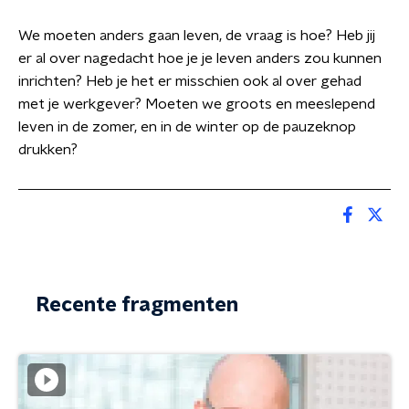
We moeten anders gaan leven, de vraag is hoe? Heb jij
er al over nagedacht hoe je je leven anders zou kunnen
inrichten? Heb je het er misschien ook al over gehad
met je werkgever? Moeten we groots en meeslepend
leven in de zomer, en in de winter op de pauzeknop
drukken?
Recente fragmenten