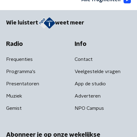
Wie luistert
weet meer
Radio
Info
Frequenties
Contact
Programma's
Veelgestelde vragen
Presentatoren
App de studio
Muziek
Adverteren
Gemist
NPO Campus
Abonneer je op onze wekelijkse