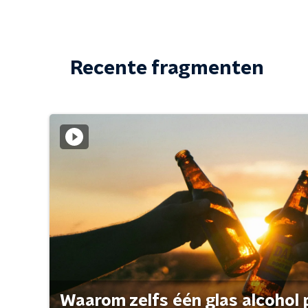
Recente fragmenten
Waarom zelfs één glas alcohol 