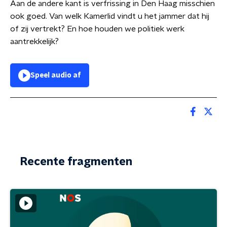
Aan de andere kant is verfrissing in Den Haag misschien
ook goed. Van welk Kamerlid vindt u het jammer dat hij
of zij vertrekt? En hoe houden we politiek werk
aantrekkelijk?
Speel audio af
Recente fragmenten