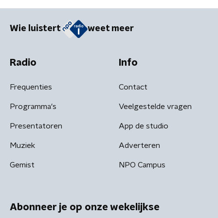
Wie luistert
weet meer
Radio
Info
Frequenties
Contact
Programma's
Veelgestelde vragen
Presentatoren
App de studio
Muziek
Adverteren
Gemist
NPO Campus
Abonneer je op onze wekelijkse