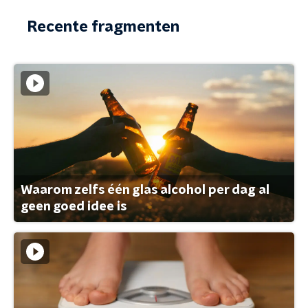
Recente fragmenten
Waarom zelfs één glas alcohol per dag al
geen goed idee is