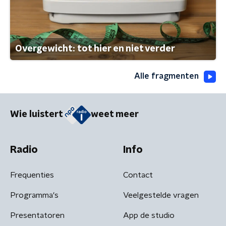
Overgewicht: tot hier en niet verder
Alle fragmenten
Wie luistert
weet meer
Radio
Info
Frequenties
Contact
Programma's
Veelgestelde vragen
Presentatoren
App de studio