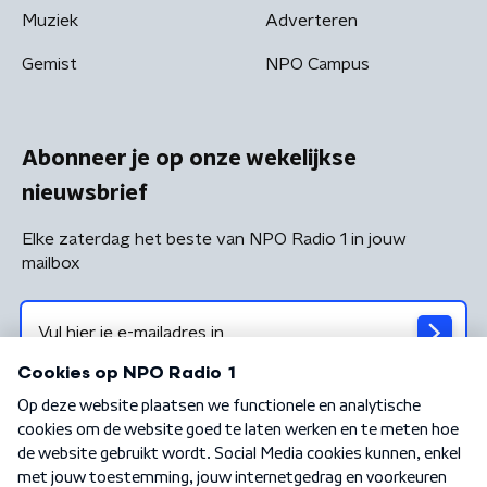
Muziek
Adverteren
Gemist
NPO Campus
Abonneer je op onze wekelijkse
nieuwsbrief
Elke zaterdag het beste van NPO Radio 1 in jouw
mailbox
Algemene voorwaarden
Privacybeleid