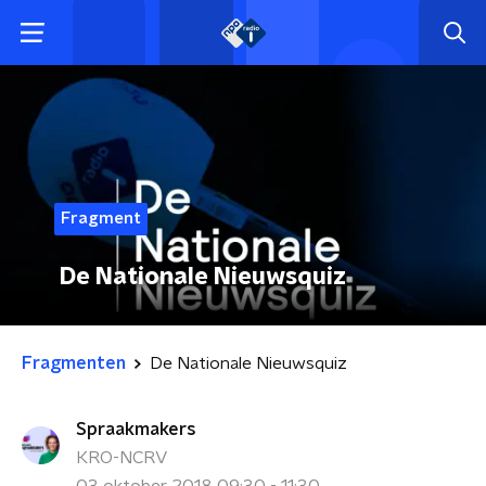
Fragment
De Nationale Nieuwsquiz
Fragmenten
De Nationale Nieuwsquiz
Spraakmakers
KRO-NCRV