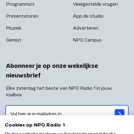
Programma's
Veelgestelde vragen
Presentatoren
App de studio
Muziek
Adverteren
Gemist
NPO Campus
Abonneer je op onze wekelijkse
nieuwsbrief
Elke zaterdag het beste van NPO Radio 1 in jouw
mailbox