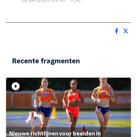
02 juni 2020 09:30 - 11:30
Recente fragmenten
Nieuwe richtlijnen voor beelden in