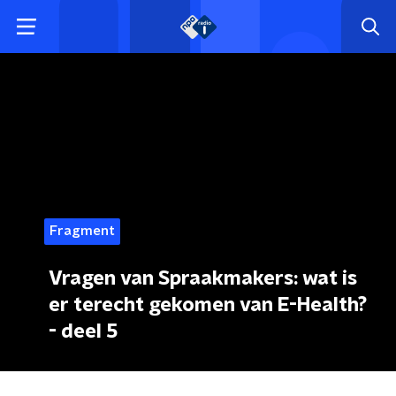
Fragment
Vragen van Spraakmakers: wat is
er terecht gekomen van E-Health?
- deel 5