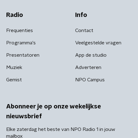
Radio
Info
Frequenties
Contact
Programma's
Veelgestelde vragen
Presentatoren
App de studio
Muziek
Adverteren
Gemist
NPO Campus
Abonneer je op onze wekelijkse
nieuwsbrief
Elke zaterdag het beste van NPO Radio 1 in jouw
mailbox