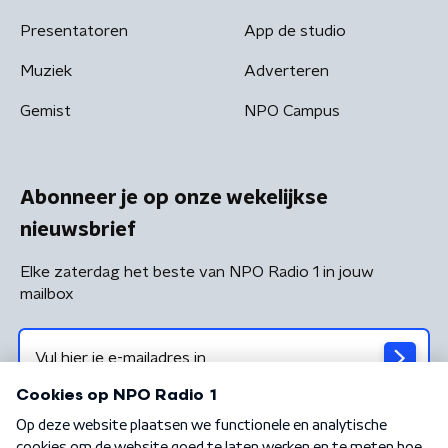
Presentatoren
App de studio
Muziek
Adverteren
Gemist
NPO Campus
Abonneer je op onze wekelijkse
nieuwsbrief
Elke zaterdag het beste van NPO Radio 1 in jouw
mailbox