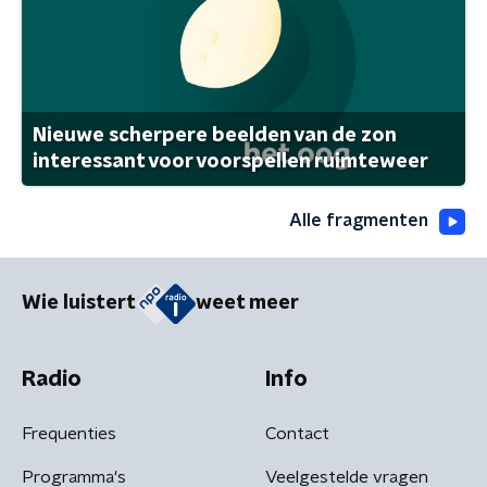
Nieuwe scherpere beelden van de zon
interessant voor voorspellen ruimteweer
Alle fragmenten
Wie luistert
weet meer
Radio
Info
Frequenties
Contact
Programma's
Veelgestelde vragen