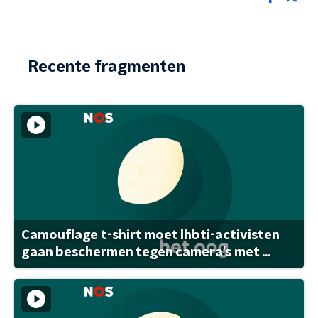
Recente fragmenten
Camouflage t-shirt moet lhbti-activisten
gaan beschermen tegen camera's met ...