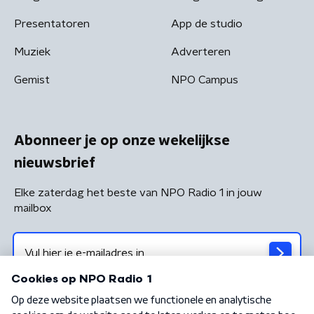
Presentatoren
App de studio
Muziek
Adverteren
Gemist
NPO Campus
Abonneer je op onze wekelijkse
nieuwsbrief
Elke zaterdag het beste van NPO Radio 1 in jouw
mailbox