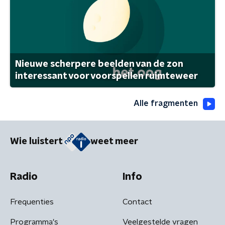
Nieuwe scherpere beelden van de zon
interessant voor voorspellen ruimteweer
Alle fragmenten
Wie luistert
weet meer
Radio
Info
Frequenties
Contact
Programma's
Veelgestelde vragen