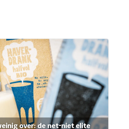
einig over: de net-niet elite