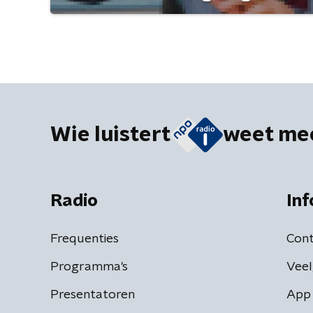
Wie luistert
weet me
Radio
Inf
Frequenties
Cont
Programma's
Veel
Presentatoren
App 