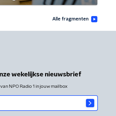
Alle fragmenten
nze wekelijkse nieuwsbrief
 van NPO Radio 1 in jouw mailbox