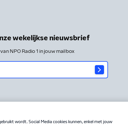
nze wekelijkse nieuwsbrief
 van NPO Radio 1 in jouw mailbox