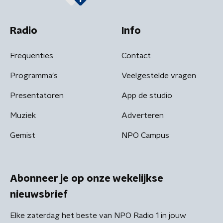
Radio
Info
Frequenties
Contact
Programma's
Veelgestelde vragen
Presentatoren
App de studio
Muziek
Adverteren
Gemist
NPO Campus
Abonneer je op onze wekelijkse
nieuwsbrief
Elke zaterdag het beste van NPO Radio 1 in jouw