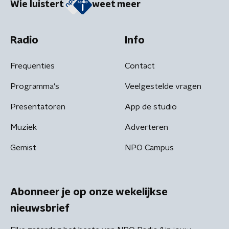
Wie luistert
weet meer
Radio
Info
Frequenties
Contact
Programma's
Veelgestelde vragen
Presentatoren
App de studio
Muziek
Adverteren
Gemist
NPO Campus
Abonneer je op onze wekelijkse
nieuwsbrief