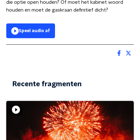
die optie open houden? Of moet het kabinet woord
houden en moet de gaskraan definitief dicht?
Speel audio af
Recente fragmenten