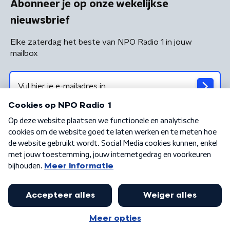
Abonneer je op onze wekelijkse
nieuwsbrief
Elke zaterdag het beste van NPO Radio 1 in jouw
mailbox
Algemene voorwaarden
Privacybeleid
Cookiebeleid