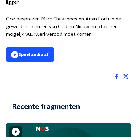
liggen.
Ook bespreken Marc Chavannes en Arjan Fortuin de
geweldsincidenten van Oud en Nieuw en of er een
mogelijk vuurwerkverbod moet komen.
Speel audio af
Recente fragmenten