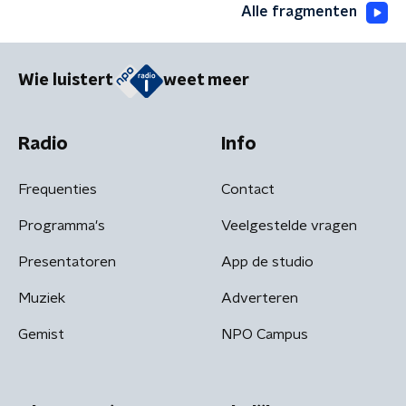
Alle fragmenten
Wie luistert
weet meer
Radio
Info
Frequenties
Contact
Programma's
Veelgestelde vragen
Presentatoren
App de studio
Muziek
Adverteren
Gemist
NPO Campus