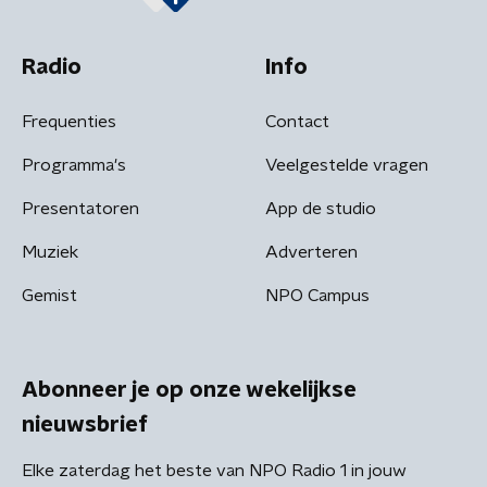
Radio
Info
Frequenties
Contact
Programma's
Veelgestelde vragen
Presentatoren
App de studio
Muziek
Adverteren
Gemist
NPO Campus
Abonneer je op onze wekelijkse
nieuwsbrief
Elke zaterdag het beste van NPO Radio 1 in jouw