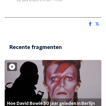
02 juni 2020 09:30 - 11:30
Recente fragmenten
Hoe David Bowie 50 jaar geleden in Berlijn