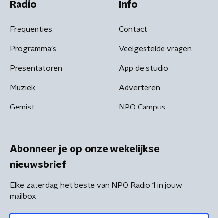
Radio
Info
Frequenties
Contact
Programma's
Veelgestelde vragen
Presentatoren
App de studio
Muziek
Adverteren
Gemist
NPO Campus
Abonneer je op onze wekelijkse
nieuwsbrief
Elke zaterdag het beste van NPO Radio 1 in jouw
mailbox