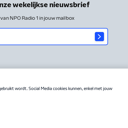
nze wekelijkse nieuwsbrief
 van NPO Radio 1 in jouw mailbox
Cookiebeleid