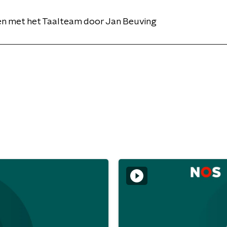
en met het Taalteam door Jan Beuving