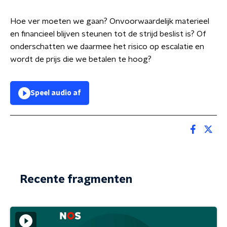
Hoe ver moeten we gaan? Onvoorwaardelijk materieel
en financieel blijven steunen tot de strijd beslist is? Of
onderschatten we daarmee het risico op escalatie en
wordt de prijs die we betalen te hoog?
Speel audio af
Recente fragmenten