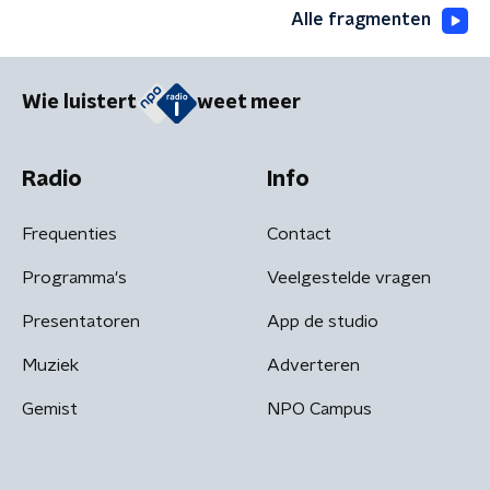
Alle fragmenten
Wie luistert
weet meer
Radio
Info
Frequenties
Contact
Programma's
Veelgestelde vragen
Presentatoren
App de studio
Muziek
Adverteren
Gemist
NPO Campus