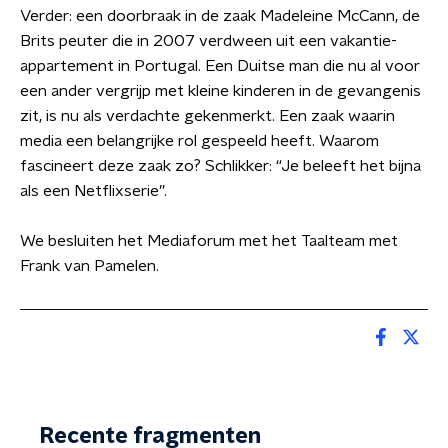
Verder: een doorbraak in de zaak Madeleine McCann, de
Brits peuter die in 2007 verdween uit een vakantie-
appartement in Portugal. Een Duitse man die nu al voor
een ander vergrijp met kleine kinderen in de gevangenis
zit, is nu als verdachte gekenmerkt. Een zaak waarin
media een belangrijke rol gespeeld heeft. Waarom
fascineert deze zaak zo? Schlikker: “Je beleeft het bijna
als een Netflixserie”.
We besluiten het Mediaforum met het Taalteam met
Frank van Pamelen.
Recente fragmenten